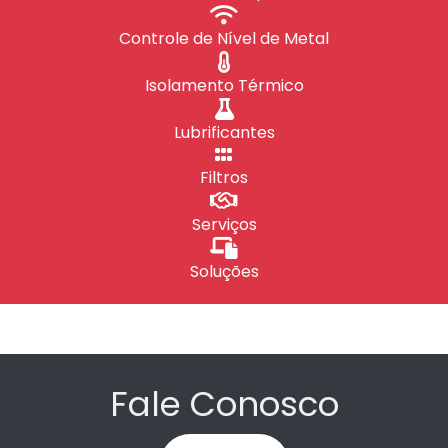
Controle de Nível de Metal
Isolamento Térmico
Lubrificantes
Filtros
Serviços
Soluções
Fale Conosco