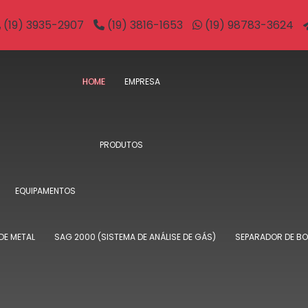
(19) 3935-2907
(19) 3816-1653
(19) 98783-3624
HOME
EMPRESA
PRODUTOS
EQUIPAMENTOS
DE METAL
SAG 2000 (SISTEMA DE ANÁLISE DE GÁS)
SEPARADOR DE B