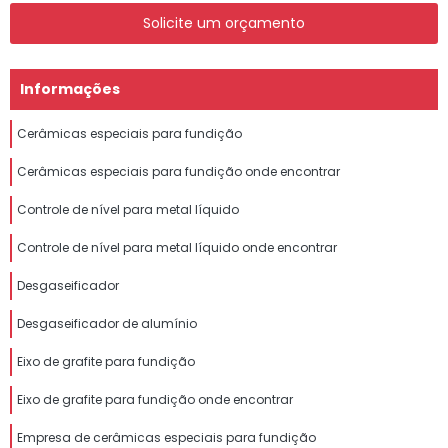
Solicite um orçamento
Informações
Cerâmicas especiais para fundição
Cerâmicas especiais para fundição onde encontrar
Controle de nível para metal líquido
Controle de nível para metal líquido onde encontrar
Desgaseificador
Desgaseificador de alumínio
Eixo de grafite para fundição
Eixo de grafite para fundição onde encontrar
Empresa de cerâmicas especiais para fundição