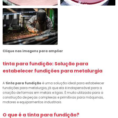
Clique nas imagens para ampliar
tinta para fundição
: Solução para
estabelecer fundições para metalurgia
A
tinta para fundição
é uma solução ideal para estabelecer
fundições para metalurgia, já que ela é indispensável para a
criação de formas em metais e ligas. É muito utilizada para a
construção de peças complexas e primitivas para máquinas,
motores e equipamentos industriais.
O que é a
tinta para fundição
?