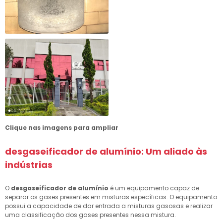
Clique nas imagens para ampliar
desgaseificador de alumínio
: Um aliado às
indústrias
O
desgaseificador de alumínio
é um equipamento capaz de
separar os gases presentes em misturas específicas. O equipamento
possui a capacidade de dar entrada a misturas gasosas e realizar
uma classificação dos gases presentes nessa mistura.