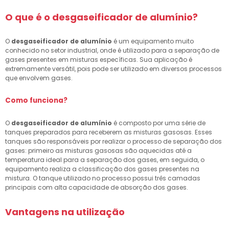
O que é o
desgaseificador de alumínio
?
O
desgaseificador de alumínio
é um equipamento muito
conhecido no setor industrial, onde é utilizado para a separação de
gases presentes em misturas específicas. Sua aplicação é
extremamente versátil, pois pode ser utilizado em diversos processos
que envolvem gases.
Como funciona?
O
desgaseificador de alumínio
é composto por uma série de
tanques preparados para receberem as misturas gasosas. Esses
tanques são responsáveis por realizar o processo de separação dos
gases: primeiro as misturas gasosas são aquecidas até a
temperatura ideal para a separação dos gases, em seguida, o
equipamento realiza a classificação dos gases presentes na
mistura. O tanque utilizado no processo possui três camadas
principais com alta capacidade de absorção dos gases.
Vantagens na utilização