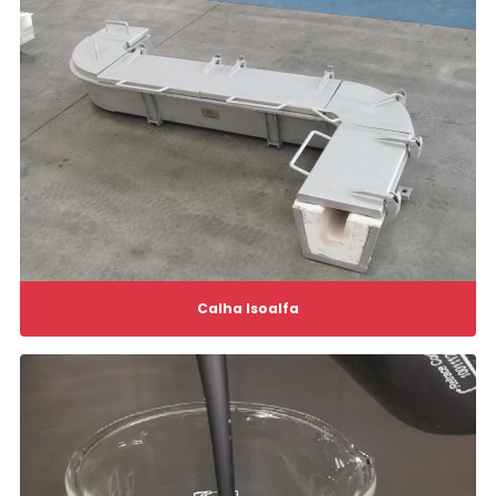
Calha Isoalfa