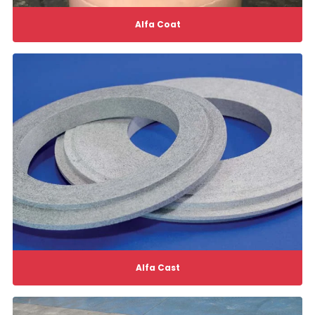
Alfa Coat
Alfa Cast