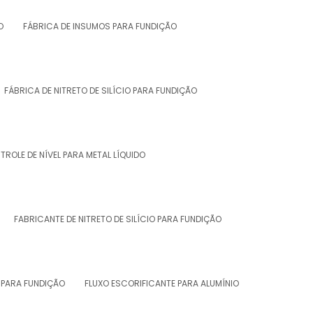
O
FÁBRICA DE INSUMOS PARA FUNDIÇÃO
FÁBRICA DE NITRETO DE SILÍCIO PARA FUNDIÇÃO
ROLE DE NÍVEL PARA METAL LÍQUIDO
FABRICANTE DE NITRETO DE SILÍCIO PARA FUNDIÇÃO
 PARA FUNDIÇÃO
FLUXO ESCORIFICANTE PARA ALUMÍNIO