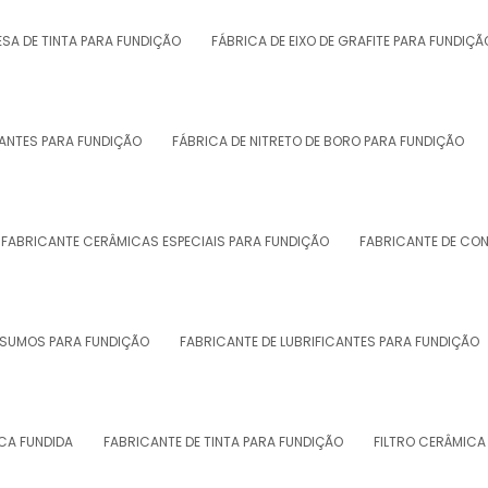
SA DE TINTA PARA FUNDIÇÃO
FÁBRICA DE EIXO DE GRAFITE PARA FUNDIÇÃ
CANTES PARA FUNDIÇÃO
FÁBRICA DE NITRETO DE BORO PARA FUNDIÇÃO
FABRICANTE CERÂMICAS ESPECIAIS PARA FUNDIÇÃO
FABRICANTE DE CONT
NSUMOS PARA FUNDIÇÃO
FABRICANTE DE LUBRIFICANTES PARA FUNDIÇÃO
ICA FUNDIDA
FABRICANTE DE TINTA PARA FUNDIÇÃO
FILTRO CERÂMICA