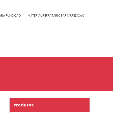
PARA FUNDIÇÃO
MATERIAL REFRATÁRIO PARA FUNDIÇÃO
Produtos