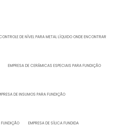
CONTROLE DE NÍVEL PARA METAL LÍQUIDO ONDE ENCONTRAR
EMPRESA DE CERÂMICAS ESPECIAIS PARA FUNDIÇÃO
MPRESA DE INSUMOS PARA FUNDIÇÃO
A FUNDIÇÃO
EMPRESA DE SÍLICA FUNDIDA