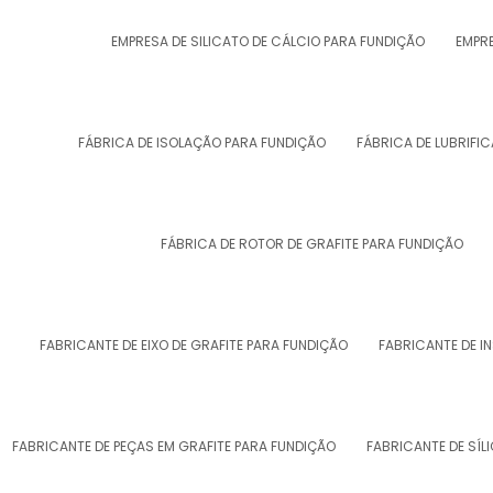
EMPRESA DE SILICATO DE CÁLCIO PARA FUNDIÇÃO
EMPRE
FÁBRICA DE ISOLAÇÃO PARA FUNDIÇÃO
FÁBRICA DE LUBRIFI
FÁBRICA DE ROTOR DE GRAFITE PARA FUNDIÇÃO
FABRICANTE DE EIXO DE GRAFITE PARA FUNDIÇÃO
FABRICANTE DE I
FABRICANTE DE PEÇAS EM GRAFITE PARA FUNDIÇÃO
FABRICANTE DE SÍL