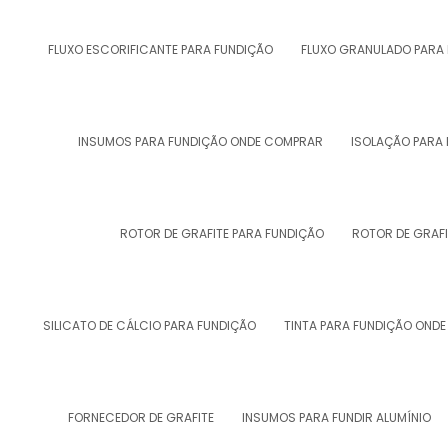
FLUXO ESCORIFICANTE PARA FUNDIÇÃO
FLUXO GRANULADO PARA
INSUMOS PARA FUNDIÇÃO ONDE COMPRAR
ISOLAÇÃO PARA
ROTOR DE GRAFITE PARA FUNDIÇÃO
ROTOR DE GRAF
SILICATO DE CÁLCIO PARA FUNDIÇÃO
TINTA PARA FUNDIÇÃO OND
FORNECEDOR DE GRAFITE
INSUMOS PARA FUNDIR ALUMÍNIO