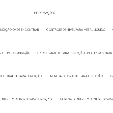
INFORMAÇÕES
FUNDIÇÃO ONDE ENCONTRAR
CONTROLE DE NÍVEL PARA METAL LÍQUIDO
AFITE PARA FUNDIÇÃO
EIXO DE GRAFITE PARA FUNDIÇÃO ONDE ENCONTRAR
O DE GRAFITE PARA FUNDIÇÃO
EMPRESA DE GRAFITE PARA FUNDIÇÃO
E
E NITRETO DE BORO PARA FUNDIÇÃO
EMPRESA DE NITRETO DE SILÍCIO PAR