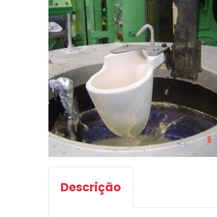
Descrição