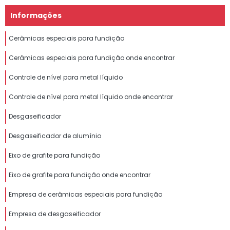
Informações
Cerâmicas especiais para fundição
Cerâmicas especiais para fundição onde encontrar
Controle de nível para metal líquido
Controle de nível para metal líquido onde encontrar
Desgaseificador
Desgaseificador de alumínio
Eixo de grafite para fundição
Eixo de grafite para fundição onde encontrar
Empresa de cerâmicas especiais para fundição
Empresa de desgaseificador