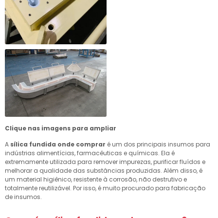
Clique nas imagens para ampliar
A
sílica fundida onde comprar
é um dos principais insumos para
indústrias alimentícias, farmacêuticas e químicas. Ela é
extremamente utilizada para remover impurezas, purificar fluídos e
melhorar a qualidade das substâncias produzidas. Além disso, é
um material higiênico, resistente à corrosão, não destrutivo e
totalmente reutilizável. Por isso, é muito procurado para fabricação
de insumos.