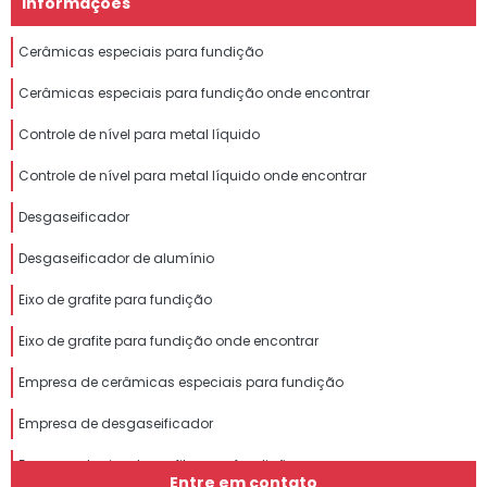
Informações
Cerâmicas especiais para fundição
Cerâmicas especiais para fundição onde encontrar
Controle de nível para metal líquido
Controle de nível para metal líquido onde encontrar
Desgaseificador
Desgaseificador de alumínio
Eixo de grafite para fundição
Eixo de grafite para fundição onde encontrar
Empresa de cerâmicas especiais para fundição
Empresa de desgaseificador
Empresa de eixo de grafite para fundição
Entre em contato