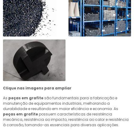
Clique nas imagens para ampliar
As
peças em grafite
são fundamentais para a fabricação e
manutenção de equipamentos industriais, melhorando a
durabilidade e resultando em maior eficiência e economia. As
peças em grafite
possuem características de resistência
mecânica, resistência ao impacto, resistência ao calor e resistência
à corrosão, tornando-as essenciais para diversas aplicações.