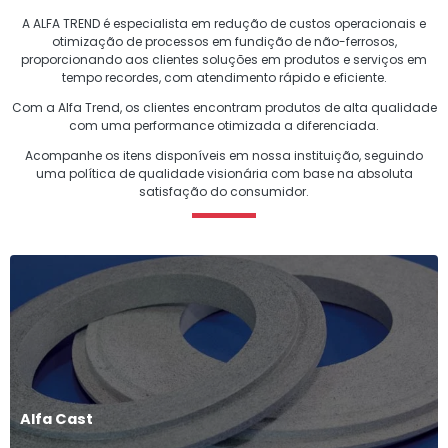
A ALFA TREND é especialista em redução de custos operacionais e
otimização de processos em fundição de não-ferrosos,
proporcionando aos clientes soluções em produtos e serviços em
tempo recordes, com atendimento rápido e eficiente.
Com a Alfa Trend, os clientes encontram produtos de alta qualidade
com uma performance otimizada a diferenciada.
Acompanhe os itens disponíveis em nossa instituição, seguindo
uma política de qualidade visionária com base na absoluta
satisfação do consumidor.
Alfa Cast