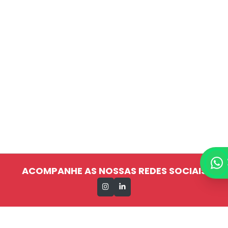
ACOMPANHE AS NOSSAS REDES SOCIAIS