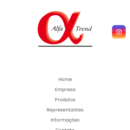
Home
Empresa
Produtos
Representantes
Informações