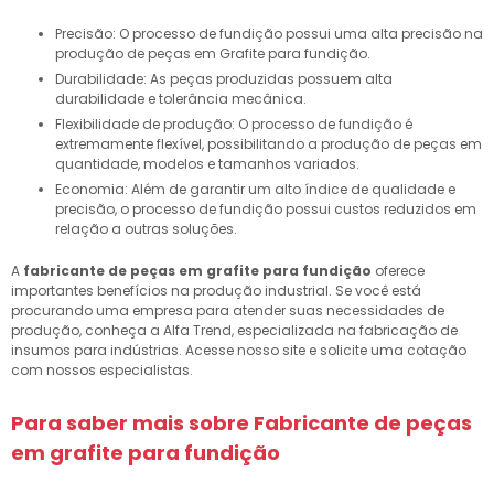
Precisão: O processo de fundição possui uma alta precisão na
produção de peças em Grafite para fundição.
Durabilidade: As peças produzidas possuem alta
durabilidade e tolerância mecânica.
Flexibilidade de produção: O processo de fundição é
extremamente flexível, possibilitando a produção de peças em
quantidade, modelos e tamanhos variados.
Economia: Além de garantir um alto índice de qualidade e
precisão, o processo de fundição possui custos reduzidos em
relação a outras soluções.
A
fabricante de peças em grafite para fundição
oferece
importantes benefícios na produção industrial. Se você está
procurando uma empresa para atender suas necessidades de
produção, conheça a Alfa Trend, especializada na fabricação de
insumos para indústrias. Acesse nosso site e solicite uma cotação
com nossos especialistas.
Para saber mais sobre Fabricante de peças
em grafite para fundição