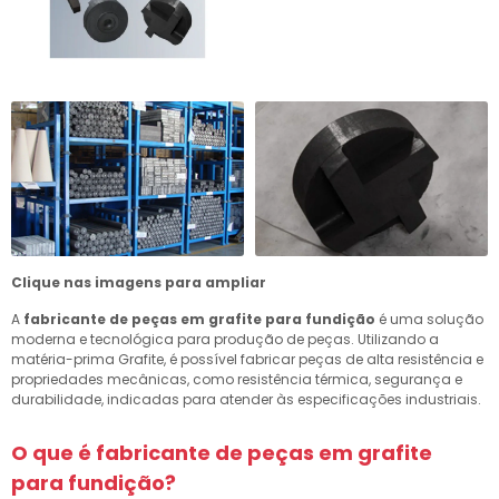
Clique nas imagens para ampliar
A
fabricante de peças em grafite para fundição
é uma solução
moderna e tecnológica para produção de peças. Utilizando a
matéria-prima Grafite, é possível fabricar peças de alta resistência e
propriedades mecânicas, como resistência térmica, segurança e
durabilidade, indicadas para atender às especificações industriais.
O que é
fabricante de peças em grafite
para fundição
?