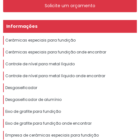
Solicite um orçamento
Informações
Cerâmicas especiais para fundição
Cerâmicas especiais para fundição onde encontrar
Controle de nível para metal líquido
Controle de nível para metal líquido onde encontrar
Desgaseificador
Desgaseificador de alumínio
Eixo de grafite para fundição
Eixo de grafite para fundição onde encontrar
Empresa de cerâmicas especiais para fundição