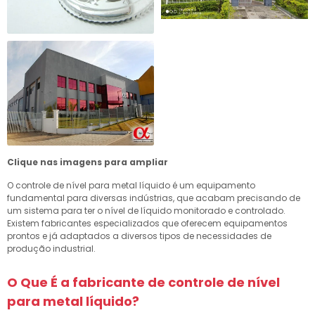
Clique nas imagens para ampliar
O controle de nível para metal líquido é um equipamento
fundamental para diversas indústrias, que acabam precisando de
um sistema para ter o nível de líquido monitorado e controlado.
Existem fabricantes especializados que oferecem equipamentos
prontos e já adaptados a diversos tipos de necessidades de
produção industrial.
O Que É a
fabricante de controle de nível
para metal líquido
?