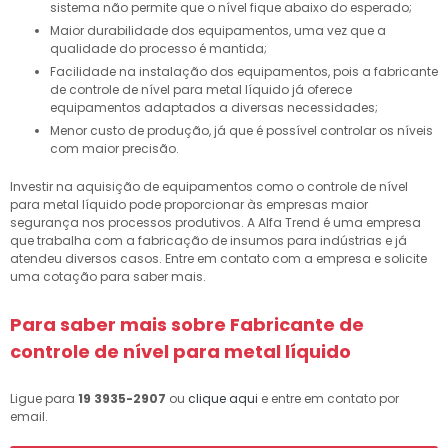
sistema não permite que o nível fique abaixo do esperado;
Maior durabilidade dos equipamentos, uma vez que a
qualidade do processo é mantida;
Facilidade na instalação dos equipamentos, pois a fabricante
de controle de nível para metal líquido já oferece
equipamentos adaptados a diversas necessidades;
Menor custo de produção, já que é possível controlar os níveis
com maior precisão.
Investir na aquisição de equipamentos como o controle de nível
para metal líquido pode proporcionar às empresas maior
segurança nos processos produtivos. A Alfa Trend é uma empresa
que trabalha com a fabricação de insumos para indústrias e já
atendeu diversos casos. Entre em contato com a empresa e solicite
uma cotação para saber mais.
Para saber mais sobre Fabricante de
controle de nível para metal líquido
Ligue para
19 3935-2907
ou
clique aqui
e entre em contato por
email.