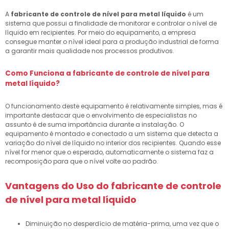
A
fabricante de controle de nível para metal líquido
é um
sistema que possui a finalidade de monitorar e controlar o nível de
líquido em recipientes. Por meio do equipamento, a empresa
consegue manter o nível ideal para a produção industrial de forma
a garantir mais qualidade nos processos produtivos.
Como Funciona a
fabricante de controle de nível para
metal líquido
?
O funcionamento deste equipamento é relativamente simples, mas é
importante destacar que o envolvimento de especialistas no
assunto é de suma importância durante a instalação. O
equipamento é montado e conectado a um sistema que detecta a
variação do nível de líquido no interior dos recipientes. Quando esse
nível for menor que o esperado, automaticamente o sistema faz a
recomposição para que o nível volte ao padrão.
Vantagens do Uso do
fabricante de controle
de nível para metal líquido
Diminuição no desperdício de matéria-prima, uma vez que o