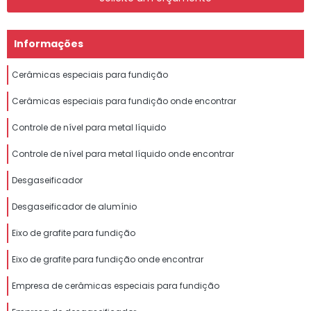
Informações
Cerâmicas especiais para fundição
Cerâmicas especiais para fundição onde encontrar
Controle de nível para metal líquido
Controle de nível para metal líquido onde encontrar
Desgaseificador
Desgaseificador de alumínio
Eixo de grafite para fundição
Eixo de grafite para fundição onde encontrar
Empresa de cerâmicas especiais para fundição