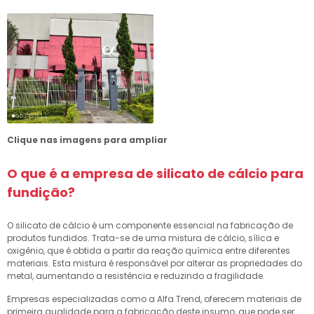
Clique nas imagens para ampliar
O que é a
empresa de silicato de cálcio para
fundição
?
O silicato de cálcio é um componente essencial na fabricação de
produtos fundidos. Trata-se de uma mistura de cálcio, sílica e
oxigênio, que é obtida a partir da reação química entre diferentes
materiais. Esta mistura é responsável por alterar as propriedades do
metal, aumentando a resistência e reduzindo a fragilidade.
Empresas especializadas como a Alfa Trend, oferecem materiais de
primeira qualidade para a fabricação deste insumo, que pode ser