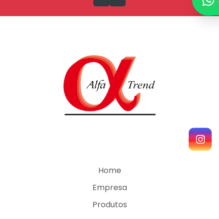
Home
Empresa
Produtos