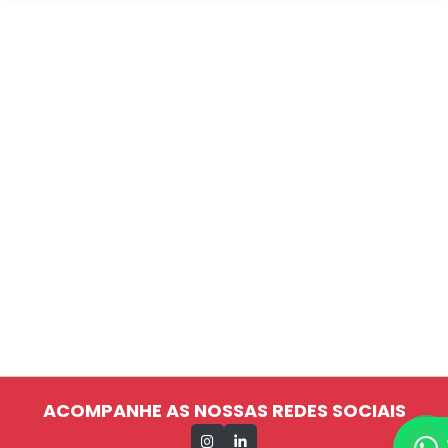
ACOMPANHE AS NOSSAS REDES SOCIAIS